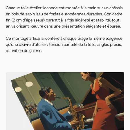
Chaque toile Atelier Joconde est montée à la main sur un châssis
en bois de sapin issu de forêts européennes durables. Son cadre
fin (2 cm d’épaisseur) garantit à la fois légèreté et stabilité, tout
en valorisant l’œuvre dans une présentation élégante et épurée.
Ce montage artisanal confère à chaque tirage la même exigence
qu’une œuvre d’atelier : tension parfaite de la toile, angles précis,
et finition de galerie.