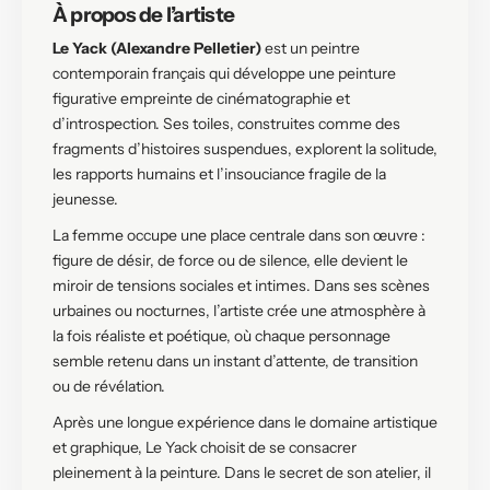
À propos de l’artiste
Le Yack (Alexandre Pelletier)
est un peintre
contemporain français qui développe une peinture
figurative empreinte de cinématographie et
d’introspection. Ses toiles, construites comme des
fragments d’histoires suspendues, explorent la solitude,
les rapports humains et l’insouciance fragile de la
jeunesse.
La femme occupe une place centrale dans son œuvre :
figure de désir, de force ou de silence, elle devient le
miroir de tensions sociales et intimes. Dans ses scènes
urbaines ou nocturnes, l’artiste crée une atmosphère à
la fois réaliste et poétique, où chaque personnage
semble retenu dans un instant d’attente, de transition
ou de révélation.
Après une longue expérience dans le domaine artistique
et graphique, Le Yack choisit de se consacrer
pleinement à la peinture. Dans le secret de son atelier, il