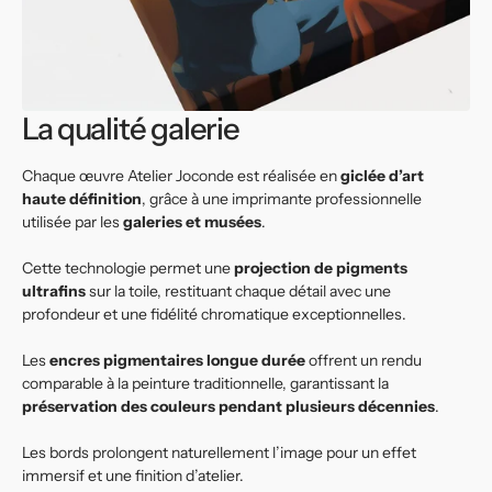
La qualité galerie
Chaque œuvre Atelier Joconde est réalisée en
giclée d’art
haute définition
, grâce à une imprimante professionnelle
utilisée par les
galeries et musées
.
Cette technologie permet une
projection de pigments
ultrafins
sur la toile, restituant chaque détail avec une
profondeur et une fidélité chromatique exceptionnelles.
Les
encres pigmentaires longue durée
offrent un rendu
comparable à la peinture traditionnelle, garantissant la
préservation des couleurs pendant plusieurs décennies
.
Les bords prolongent naturellement l’image pour un effet
immersif et une finition d’atelier.