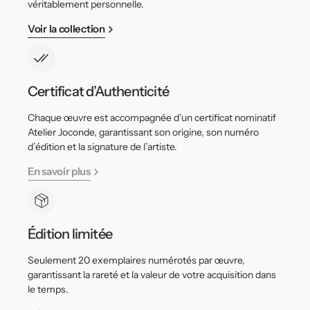
véritablement personnelle.
Voir la collection
Certificat d’Authenticité
Chaque œuvre est accompagnée d’un certificat nominatif
Atelier Joconde, garantissant son origine, son numéro
d’édition et la signature de l’artiste.
En savoir plus
Édition limitée
Seulement 20 exemplaires numérotés par œuvre,
garantissant la rareté et la valeur de votre acquisition dans
le temps.