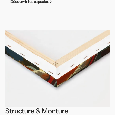
Découvrir les capsules
Structure & Monture