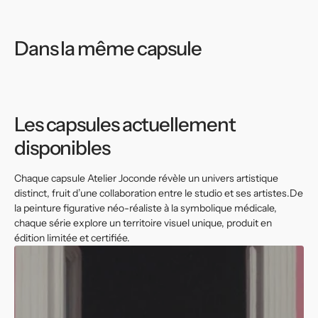
Dans la même capsule
Les capsules actuellement
disponibles
Chaque capsule Atelier Joconde révèle un univers artistique
distinct, fruit d’une collaboration entre le studio et ses artistes.De
la peinture figurative néo-réaliste à la symbolique médicale,
chaque série explore un territoire visuel unique, produit en
édition limitée et certifiée.