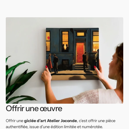
Offrir une œuvre
Offrir une
giclée d’art Atelier Joconde
, c’est offrir une pièce
authentifiée, issue d’une édition limitée et numérotée.