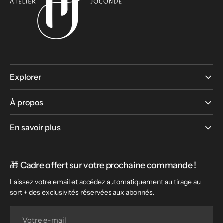
Explorer
À propos
En savoir plus
🎁 Cadre offert sur votre prochaine commande !
Laissez votre email et accédez automatiquement au tirage au
sort + des exclusivités réservées aux abonnés.
Votre
e-